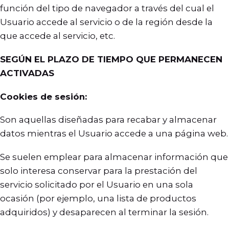
función del tipo de navegador a través del cual el
Usuario accede al servicio o de la región desde la
que accede al servicio, etc.
SEGÚN EL PLAZO DE TIEMPO QUE PERMANECEN
ACTIVADAS
Cookies de sesión:
Son aquellas diseñadas para recabar y almacenar
datos mientras el Usuario accede a una página web.
Se suelen emplear para almacenar información que
solo interesa conservar para la prestación del
servicio solicitado por el Usuario en una sola
ocasión (por ejemplo, una lista de productos
adquiridos) y desaparecen al terminar la sesión.