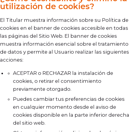
utilización de cookies?
El Titular muestra información sobre su Política de
cookies en el banner de cookies accesible en todas
las páginas del Sitio Web. El banner de cookies
muestra información esencial sobre el tratamiento
de datos y permite al Usuario realizar las siguientes
acciones:
ACEPTAR o RECHAZAR la instalación de
cookies, o retirar el consentimiento
previamente otorgado.
Puedes cambiar tus preferencias de cookies
en cualquier momento desde el aviso de
cookies disponible en la parte inferior derecha
del sitio web.