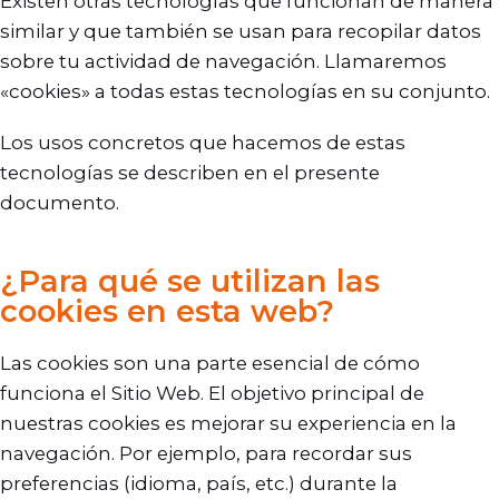
Existen otras tecnologías que funcionan de manera
similar y que también se usan para recopilar datos
sobre tu actividad de navegación. Llamaremos
«cookies» a todas estas tecnologías en su conjunto.
Los usos concretos que hacemos de estas
tecnologías se describen en el presente
documento.
¿Para qué se utilizan las
cookies en esta web?
Las cookies son una parte esencial de cómo
funciona el Sitio Web. El objetivo principal de
nuestras cookies es mejorar su experiencia en la
navegación. Por ejemplo, para recordar sus
preferencias (idioma, país, etc.) durante la