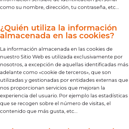
como su nombre, dirección, tu contraseña, etc…
¿Quién utiliza la información
almacenada en las cookies?
La información almacenada en las cookies de
nuestro Sitio Web es utilizada exclusivamente por
nosotros, a excepción de aquellas identificadas más
adelante como «cookie de terceros», que son
utilizadas y gestionadas por entidades externas que
nos proporcionan servicios que mejoran la
experiencia del usuario. Por ejemplo las estadísticas
que se recogen sobre el número de visitas, el
contenido que más gusta, etc…