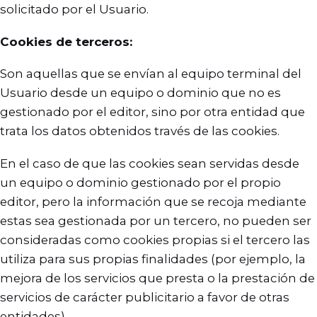
solicitado por el Usuario.
Cookies de terceros:
Son aquellas que se envían al equipo terminal del
Usuario desde un equipo o dominio que no es
gestionado por el editor, sino por otra entidad que
trata los datos obtenidos través de las cookies.
En el caso de que las cookies sean servidas desde
un equipo o dominio gestionado por el propio
editor, pero la información que se recoja mediante
estas sea gestionada por un tercero, no pueden ser
consideradas como cookies propias si el tercero las
utiliza para sus propias finalidades (por ejemplo, la
mejora de los servicios que presta o la prestación de
servicios de carácter publicitario a favor de otras
entidades).