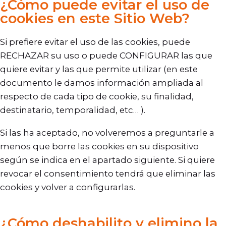
¿Cómo puede evitar el uso de
cookies en este Sitio Web?
Si prefiere evitar el uso de las cookies, puede
RECHAZAR su uso o puede CONFIGURAR las que
quiere evitar y las que permite utilizar (en este
documento le damos información ampliada al
respecto de cada tipo de cookie, su finalidad,
destinatario, temporalidad, etc… ).
Si las ha aceptado, no volveremos a preguntarle a
menos que borre las cookies en su dispositivo
según se indica en el apartado siguiente. Si quiere
revocar el consentimiento tendrá que eliminar las
cookies y volver a configurarlas.
¿Cómo deshabilito y elimino la