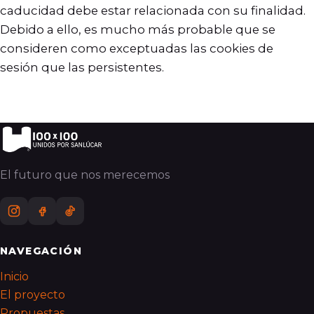
caducidad debe estar relacionada con su finalidad.
Debido a ello, es mucho más probable que se
consideren como exceptuadas las cookies de
sesión que las persistentes.
El futuro que nos merecemos
NAVEGACIÓN
Inicio
El proyecto
Propuestas