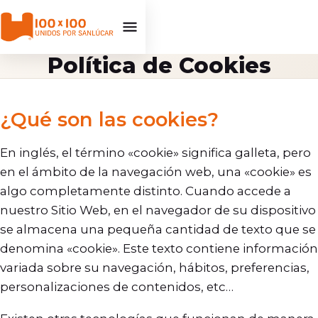
Política de Cookies
¿Qué son las cookies?
En inglés, el término «cookie» significa galleta, pero
en el ámbito de la navegación web, una «cookie» es
algo completamente distinto. Cuando accede a
nuestro Sitio Web, en el navegador de su dispositivo
se almacena una pequeña cantidad de texto que se
denomina «cookie». Este texto contiene información
variada sobre su navegación, hábitos, preferencias,
personalizaciones de contenidos, etc…