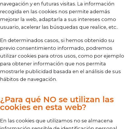
navegación y en futuras visitas. La información
recogida en las cookies nos permite además
mejorar la web, adaptarla a sus intereses como
usuario, acelerar las búsquedas que realice, etc..
En determinados casos, si hemos obtenido su
previo consentimiento informado, podremos
utilizar cookies para otros usos, como por ejemplo
para obtener información que nos permita
mostrarle publicidad basada en el análisis de sus
hábitos de navegación.
¿Para qué NO se utilizan las
cookies en esta web?
En las cookies que utilizamos no se almacena
información sensible de identificación personal