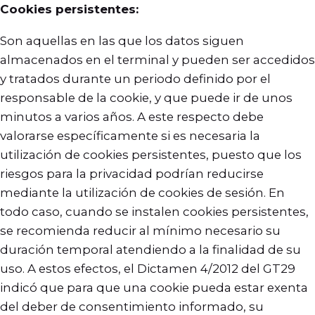
Cookies persistentes:
Son aquellas en las que los datos siguen
almacenados en el terminal y pueden ser accedidos
y tratados durante un periodo definido por el
responsable de la cookie, y que puede ir de unos
minutos a varios años. A este respecto debe
valorarse específicamente si es necesaria la
utilización de cookies persistentes, puesto que los
riesgos para la privacidad podrían reducirse
mediante la utilización de cookies de sesión. En
todo caso, cuando se instalen cookies persistentes,
se recomienda reducir al mínimo necesario su
duración temporal atendiendo a la finalidad de su
uso. A estos efectos, el Dictamen 4/2012 del GT29
indicó que para que una cookie pueda estar exenta
del deber de consentimiento informado, su