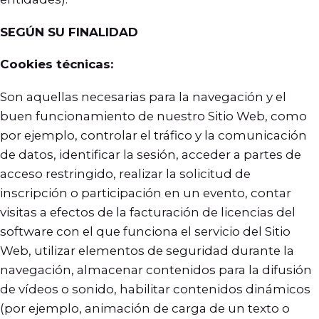
SEGÚN SU FINALIDAD
Cookies técnicas:
Son aquellas necesarias para la navegación y el
buen funcionamiento de nuestro Sitio Web, como
por ejemplo, controlar el tráfico y la comunicación
de datos, identificar la sesión, acceder a partes de
acceso restringido, realizar la solicitud de
inscripción o participación en un evento, contar
visitas a efectos de la facturación de licencias del
software con el que funciona el servicio del Sitio
Web, utilizar elementos de seguridad durante la
navegación, almacenar contenidos para la difusión
de vídeos o sonido, habilitar contenidos dinámicos
(por ejemplo, animación de carga de un texto o