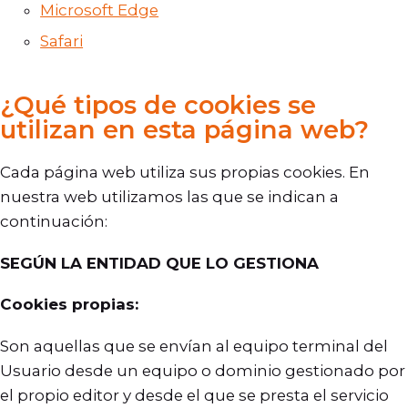
Microsoft Edge
Safari
¿Qué tipos de cookies se
utilizan en esta página web?
Cada página web utiliza sus propias cookies. En
nuestra web utilizamos las que se indican a
continuación:
SEGÚN LA ENTIDAD QUE LO GESTIONA
Cookies propias:
Son aquellas que se envían al equipo terminal del
Usuario desde un equipo o dominio gestionado por
el propio editor y desde el que se presta el servicio