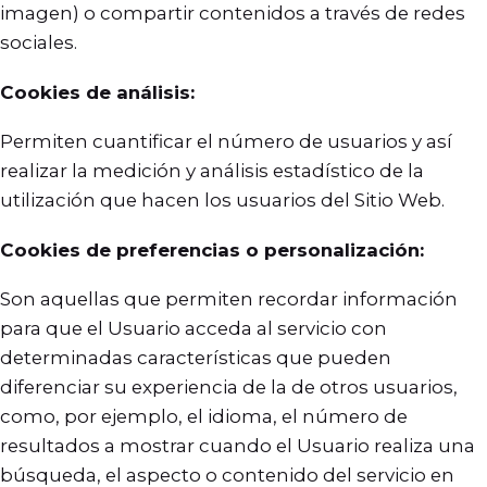
imagen) o compartir contenidos a través de redes
sociales.
Cookies de análisis:
Permiten cuantificar el número de usuarios y así
realizar la medición y análisis estadístico de la
utilización que hacen los usuarios del Sitio Web.
Cookies de preferencias o personalización:
Son aquellas que permiten recordar información
para que el Usuario acceda al servicio con
determinadas características que pueden
diferenciar su experiencia de la de otros usuarios,
como, por ejemplo, el idioma, el número de
resultados a mostrar cuando el Usuario realiza una
búsqueda, el aspecto o contenido del servicio en