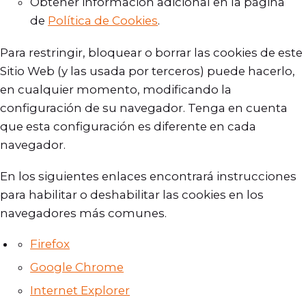
Obtener información adicional en la página
de
Política de Cookies
.
Para restringir, bloquear o borrar las cookies de este
Sitio Web (y las usada por terceros) puede hacerlo,
en cualquier momento, modificando la
configuración de su navegador. Tenga en cuenta
que esta configuración es diferente en cada
navegador.
En los siguientes enlaces encontrará instrucciones
para habilitar o deshabilitar las cookies en los
navegadores más comunes.
Firefox
Google Chrome
Internet Explorer