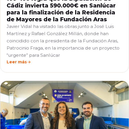
Cádiz invierta 590.000€ en Sanlúcar
para la finalización de la Residencia
de Mayores de la Fundación Aras
Javier Vidal ha visitado las obras junto a José Luis
Martínez y Rafael González Millán, donde han
coincidido con la presidenta de la Fundación Aras,
Patrocinio Fraga, en la importancia de un proyecto
“urgente” para Sanlúcar
Leer más