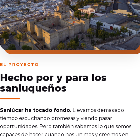
EL PROYECTO
Hecho por y para los
sanluqueños
Sanlúcar ha tocado fondo.
Llevamos demasiado
tiempo escuchando promesas y viendo pasar
oportunidades. Pero también sabemos lo que somos
capaces de hacer cuando nos unimos y creemos en