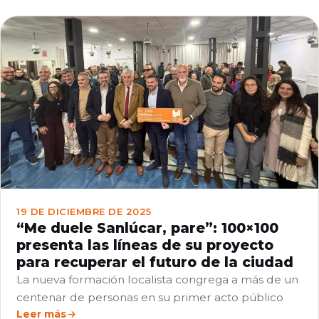
19 DE DICIEMBRE DE 2025
“Me duele Sanlúcar, pare”: 100×100
presenta las líneas de su proyecto
para recuperar el futuro de la ciudad
La nueva formación localista congrega a más de un
centenar de personas en su primer acto público
Leer más