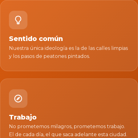
Sentido común
Nuestra única ideología es la de las calles limpias
y los pasos de peatones pintados.
Trabajo
No prometemos milagros, prometemos trabajo.
El de cada día, el que saca adelante esta ciudad.