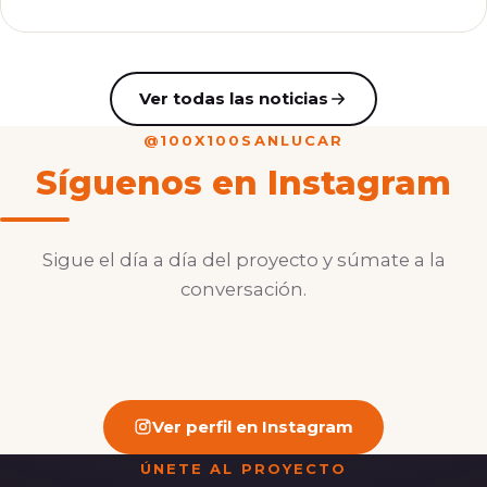
Ver todas las noticias
@100X100SANLUCAR
Síguenos en Instagram
Sigue el día a día del proyecto y súmate a la
conversación.
Ver perfil en Instagram
ÚNETE AL PROYECTO