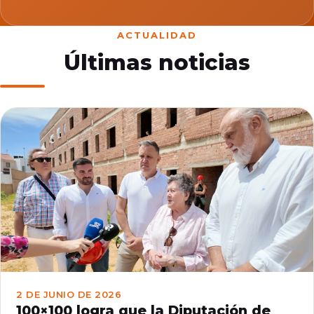
ACTUALIDAD
Últimas noticias
2 DE JUNIO DE 2026
100×100 logra que la Diputación de