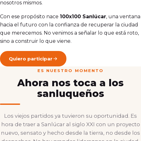
nosotros mismos.
Con ese propósito nace
100x100 Sanlúcar
, una ventana
hacia el futuro con la confianza de recuperar la ciudad
que merecemos. No venimos a señalar lo que está roto,
sino a construir lo que viene.
Quiero participar
ES NUESTRO MOMENTO
Ahora nos toca a los
sanluqueños
Los viejos partidos ya tuvieron su oportunidad. Es
hora de traer a Sanlúcar al siglo XXI con un proyecto
nuevo, sensato y hecho desde la tierra, no desde los