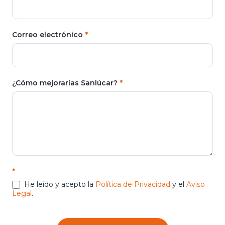
Correo electrónico
*
¿Cómo mejorarías Sanlúcar?
*
*
He leído y acepto la
Política de Privacidad
y el
Aviso
Legal
.