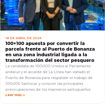
18 DE ABRIL DE 2026
100×100 apuesta por convertir la
parcela frente al Puerto de Bonanza
en una zona industrial ligada a la
transformación del sector pesquero
La candidata de 100x100 Unidos al Parlamento
andaluz y el alcalde de La Línea han visitado el
Puerto de Bonanza para respaldar el trabajo de
100x100 Sanlúcar y conocer las principales
preocupaciones de los marineros sanluqueños
Leer más