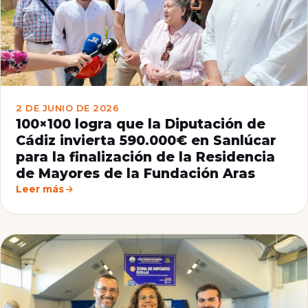
2 DE JUNIO DE 2026
100×100 logra que la Diputación de
Cádiz invierta 590.000€ en Sanlúcar
para la finalización de la Residencia
de Mayores de la Fundación Aras
Leer más