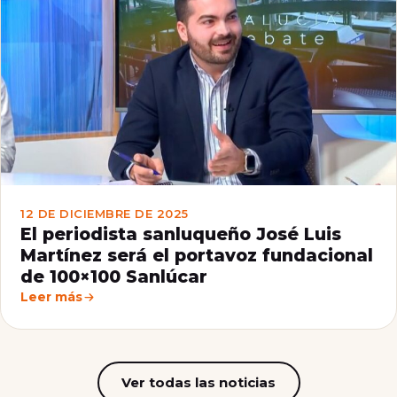
12 DE DICIEMBRE DE 2025
El periodista sanluqueño José Luis
Martínez será el portavoz fundacional
de 100×100 Sanlúcar
Leer más
Ver todas las noticias