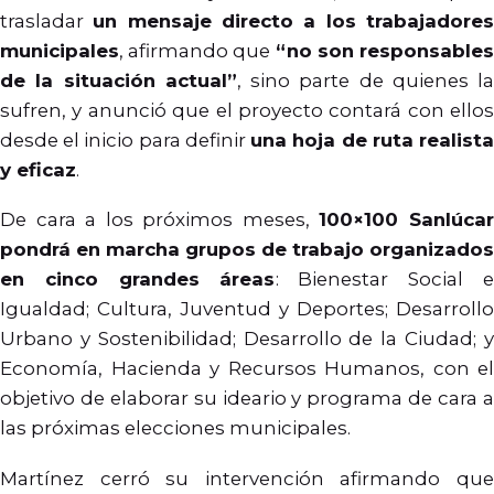
trasladar
un mensaje directo a los trabajadore
municipales
, afirmando que
“no son responsable
de la situación actual”
, sino parte de quienes la
sufren, y anunció que el proyecto contará con ellos
desde el inicio para definir
una hoja de ruta realist
y eficaz
.
De cara a los próximos meses,
100×100 Sanlúca
pondrá en marcha grupos de trabajo organizados
en cinco grandes áreas
: Bienestar Social e
Igualdad; Cultura, Juventud y Deportes; Desarrollo
Urbano y Sostenibilidad; Desarrollo de la Ciudad; y
Economía, Hacienda y Recursos Humanos, con el
objetivo de elaborar su ideario y programa de cara a
las próximas elecciones municipales.
Martínez cerró su intervención afirmando que