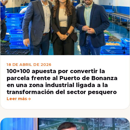
18 DE ABRIL DE 2026
100×100 apuesta por convertir la
parcela frente al Puerto de Bonanza
en una zona industrial ligada a la
transformación del sector pesquero
Leer más